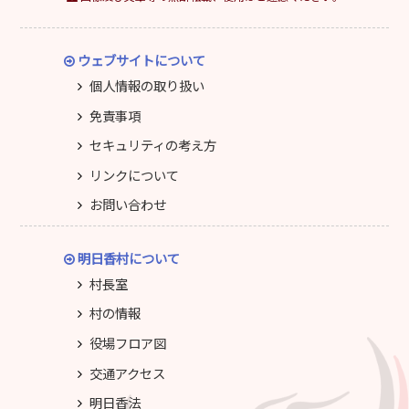
ウェブサイトについて
個人情報の取り扱い
免責事項
セキュリティの考え方
リンクについて
お問い合わせ
明日香村について
村長室
村の情報
役場フロア図
交通アクセス
明日香法