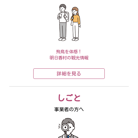
飛鳥を体感！
明日香村の観光情報
詳細を見る
しごと
事業者の方へ