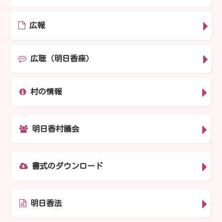
広報
広聴（明日香座）
村の情報
明日香村議会
書式のダウンロード
明日香法