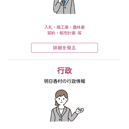
入札・商工業・農林業
契約・都市計画 等
詳細を見る
行政
明日香村の行政情報