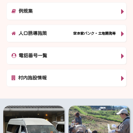
例規集
人口誘導施策
空き家バンク・土地開発等
電話番号一覧
村内施設情報