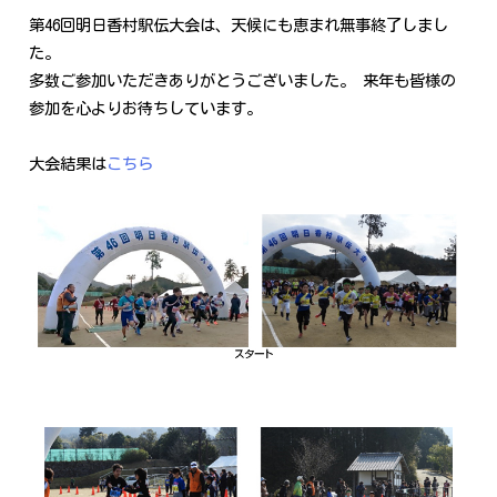
第46回明日香村駅伝大会は、天候にも恵まれ無事終了しまし
た。
多数ご参加いただきありがとうございました。 来年も皆様の
参加を心よりお待ちしています。
大会結果は
こちら