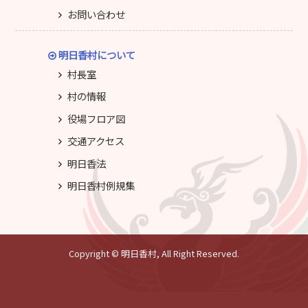
お問い合わせ
明日香村について
村長室
村の情報
役場フロア図
交通アクセス
明日香法
明日香村例規集
Copyright © 明日香村, All Right Reserved.