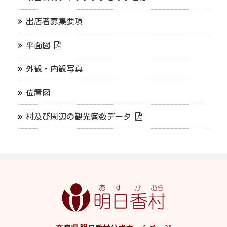
出店者募集要項
平面図
外観・内観写真
位置図
村及び周辺の観光客数データ