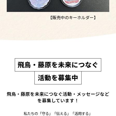
【販売中のキーホルダー】
飛鳥・藤原を未来につなぐ
活動を募集中
飛鳥・藤原を未来につなぐ活動・メッセージなど
を募集しています！
私たちの「守る」「伝える」「活用する」