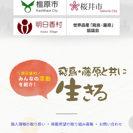
個人情報の取り扱い
・
掲載希望の取り組み募集
・
お問い合わせ