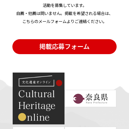
活動を募集しています。
自薦・他薦は問いません。掲載を希望される場合は、
こちらのメールフォームよりご連絡ください。
掲載応募フォーム