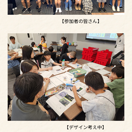
【参加者の皆さん】
【デザイン考え中】