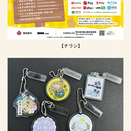
【チラシ】