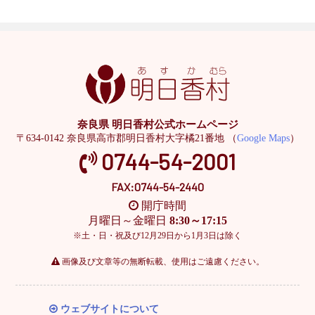
奈良県 明日香村公式ホームページ
〒634-0142 奈良県高市郡明日香村大字橘21番地 （
Google Maps
）
0744-54-2001
FAX:0744-54-2440
開庁時間
月曜日～金曜日
8:30～17:15
※土・日・祝及び12月29日から1月3日は除く
画像及び文章等の無断転載、使用はご遠慮ください。
ウェブサイトについて