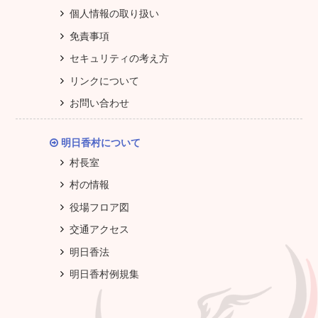
個人情報の取り扱い
免責事項
セキュリティの考え方
リンクについて
お問い合わせ
明日香村について
村長室
村の情報
役場フロア図
交通アクセス
明日香法
明日香村例規集