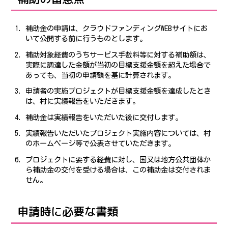
補助金の申請は、クラウドファンディングWEBサイトにお
いて公開する前に行うものとします。
補助対象経費のうちサービス手数料等に対する補助額は、
実際に調達した金額が当初の目標支援金額を超えた場合で
あっても、当初の申請額を基に計算されます。
申請者の実施プロジェクトが目標支援金額を達成したとき
は、村に実績報告をいただきます。
補助金は実績報告をいただいた後に交付します。
実績報告いただいたプロジェクト実施内容については、村
のホームページ等で公表させていただきます。
プロジェクトに要する経費に対し、国又は地方公共団体か
ら補助金の交付を受ける場合は、この補助金は交付されま
せん。
申請時に必要な書類