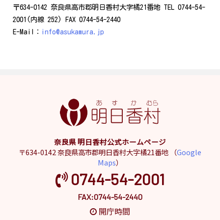
〒634-0142 奈良県高市郡明日香村大字橘21番地 TEL 0744-54-
2001(内線 252) FAX 0744-54-2440
E-Mail：
info@asukamura.jp
奈良県 明日香村公式ホームページ
〒634-0142 奈良県高市郡明日香村大字橘21番地 （
Google
Maps
）
0744-54-2001
FAX:0744-54-2440
開庁時間