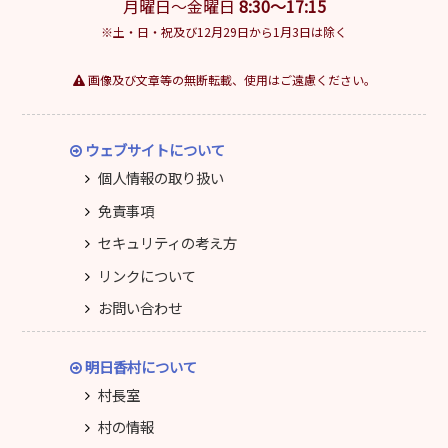
月曜日～金曜日
8:30～17:15
※土・日・祝及び12月29日から1月3日は除く
画像及び文章等の無断転載、使用はご遠慮ください。
ウェブサイトについて
個人情報の取り扱い
免責事項
セキュリティの考え方
リンクについて
お問い合わせ
明日香村について
村長室
村の情報