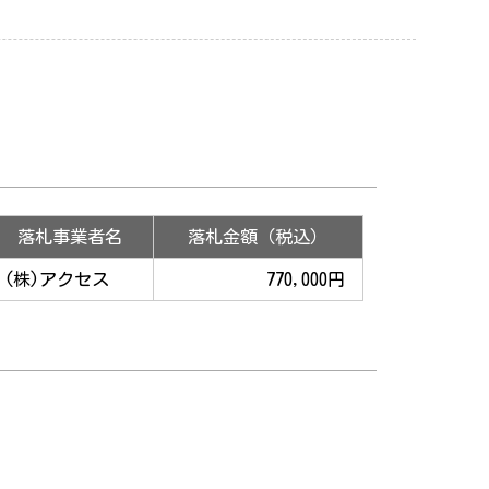
落札事業者名
落札金額（税込）
(株)アクセス
770,000円