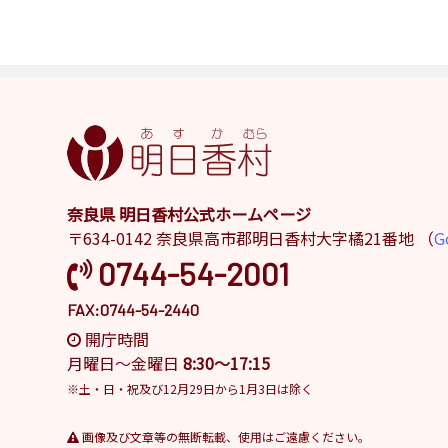
奈良県 明日香村公式ホームページ
〒634-0142 奈良県高市郡明日香村大字橘21番地 （
G
0744-54-2001
FAX:0744-54-2440
開庁時間
月曜日～金曜日
8:30～17:15
※土・日・祝及び12月29日から1月3日は除く
画像及び文章等の無断転載、使用はご遠慮ください。