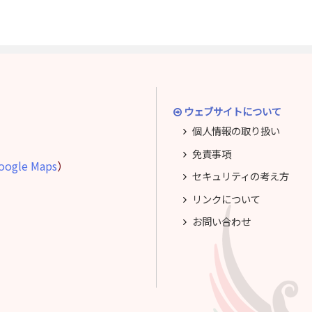
ウェブサイトについて
個人情報の取り扱い
免責事項
oogle Maps
）
セキュリティの考え方
リンクについて
お問い合わせ