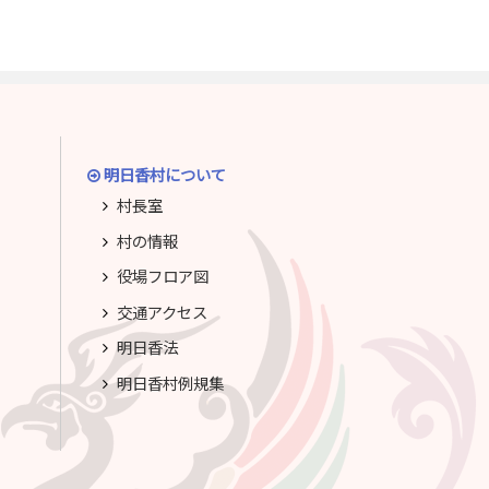
明日香村について
村長室
村の情報
役場フロア図
交通アクセス
明日香法
明日香村例規集