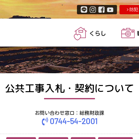
防犯
くらし
公共工事入札・契約について
お問い合わせ窓口：総務財政課
0744-54-2001