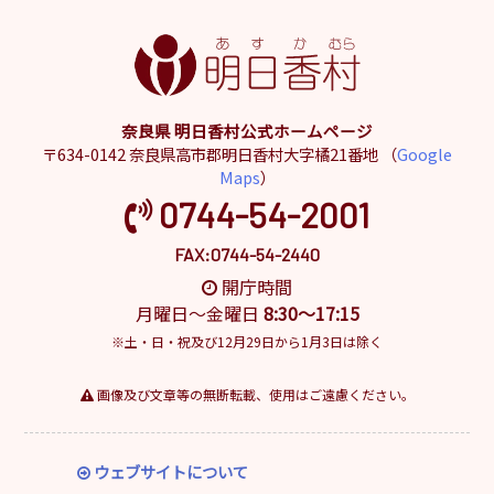
奈良県 明日香村公式ホームページ
〒634-0142 奈良県高市郡明日香村大字橘21番地 （
Google
Maps
）
0744-54-2001
FAX:0744-54-2440
開庁時間
月曜日～金曜日
8:30～17:15
※土・日・祝及び12月29日から1月3日は除く
画像及び文章等の無断転載、使用はご遠慮ください。
ウェブサイトについて