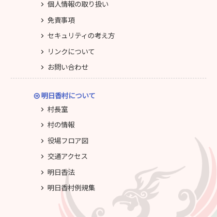
個人情報の取り扱い
免責事項
セキュリティの考え方
リンクについて
お問い合わせ
明日香村について
村長室
村の情報
役場フロア図
交通アクセス
明日香法
明日香村例規集