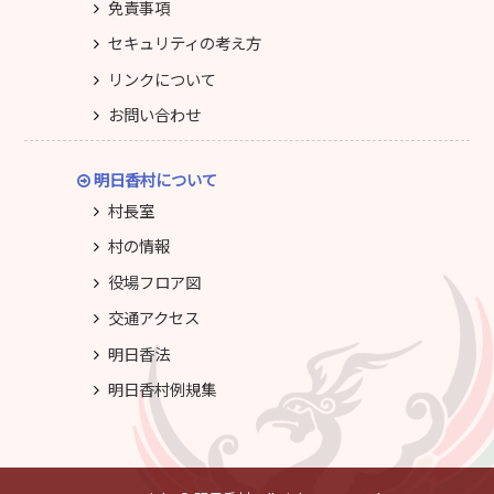
免責事項
セキュリティの考え方
リンクについて
お問い合わせ
明日香村について
村長室
村の情報
役場フロア図
交通アクセス
明日香法
明日香村例規集