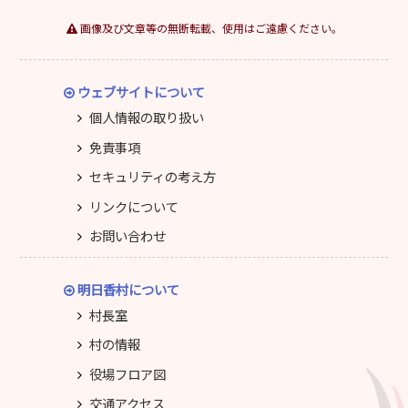
画像及び文章等の無断転載、使用はご遠慮ください。
ウェブサイトについて
個人情報の取り扱い
免責事項
セキュリティの考え方
リンクについて
お問い合わせ
明日香村について
村長室
村の情報
役場フロア図
交通アクセス