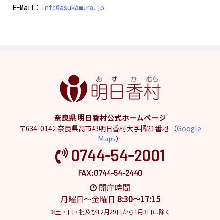
E-Mail：
info@asukamura.jp
奈良県 明日香村公式ホームページ
〒634-0142 奈良県高市郡明日香村大字橘21番地 （
Google
Maps
）
0744-54-2001
FAX:0744-54-2440
開庁時間
月曜日～金曜日
8:30～17:15
※土・日・祝及び12月29日から1月3日は除く