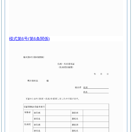
様式第6号
(第6条関係)