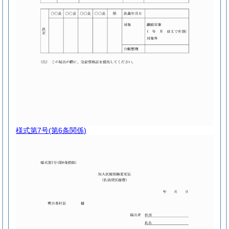
様式第7号
(第6条関係)