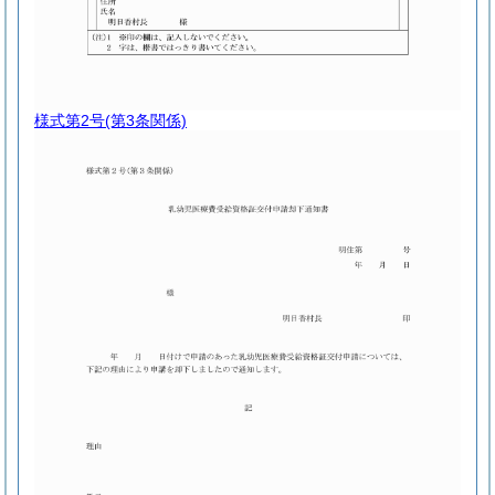
様式第2号
(第3条関係)