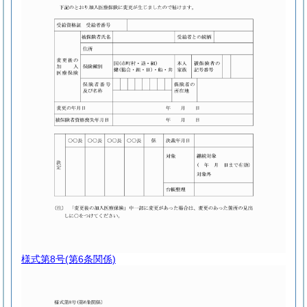
様式第8号
(第6条関係)