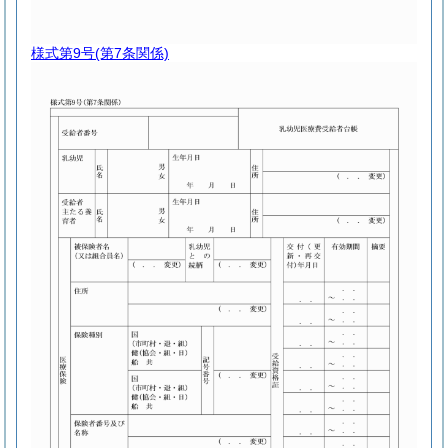
様式第9号
(第7条関係)