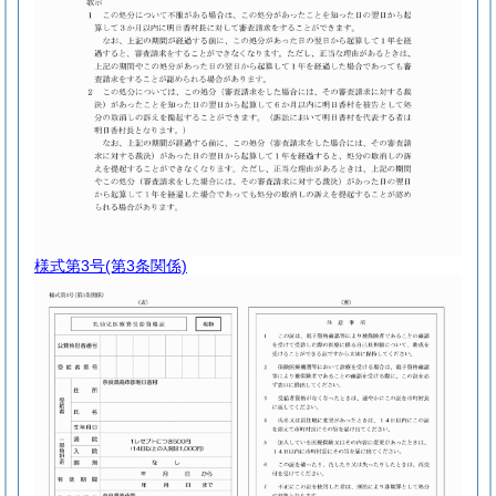
様式第3号
(第3条関係)