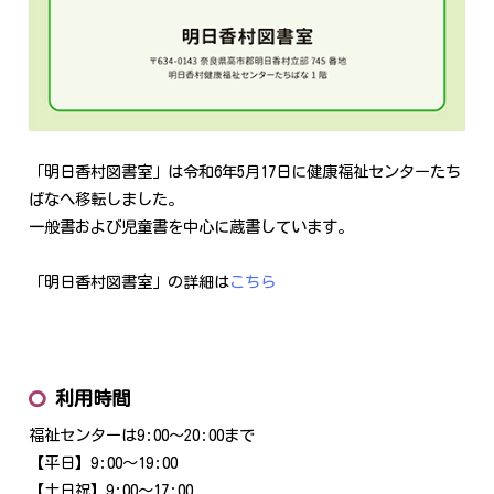
「明日香村図書室」は令和6年5月17日に健康福祉センターたち
ばなへ移転しました。
一般書および児童書を中心に蔵書しています。
「明日香村図書室」の詳細は
こちら
利用時間
福祉センターは9:00～20:00まで
【平日】9:00～19:00
【土日祝】9:00～17:00