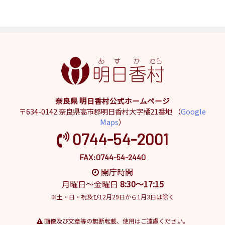
奈良県 明日香村公式ホームページ
〒634-0142 奈良県高市郡明日香村大字橘21番地 （
Google
Maps
）
0744-54-2001
FAX:0744-54-2440
開庁時間
月曜日～金曜日
8:30～17:15
※土・日・祝及び12月29日から1月3日は除く
画像及び文章等の無断転載、使用はご遠慮ください。