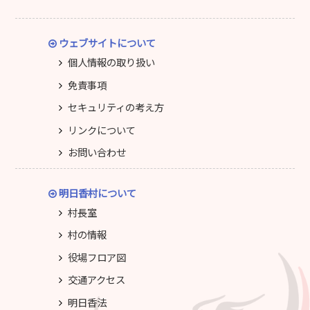
ウェブサイトについて
個人情報の取り扱い
免責事項
セキュリティの考え方
リンクについて
お問い合わせ
明日香村について
村長室
村の情報
役場フロア図
交通アクセス
明日香法