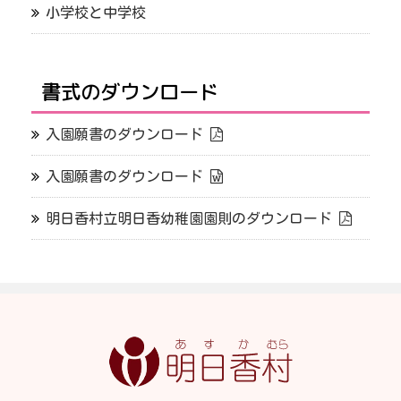
小学校と中学校
書式のダウンロード
入園願書のダウンロード
入園願書のダウンロード
明日香村立明日香幼稚園園則のダウンロード