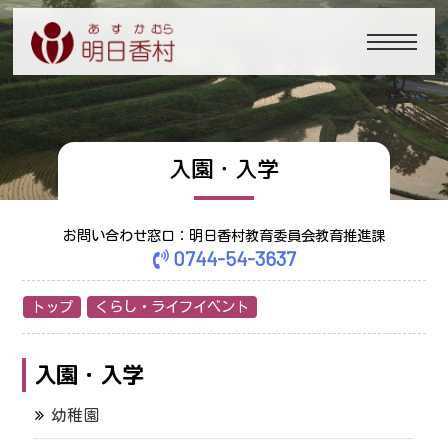
入園・入学
お問い合わせ窓口：明日香村教育委員会教育推進課
0744-54-3637
トップ
くらし・ライフイベント
入園・入学
幼稚園