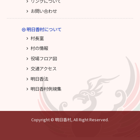
リンクについて
お問い合わせ
明日香村について
村長室
村の情報
役場フロア図
交通アクセス
明日香法
明日香村例規集
Copyright © 明日香村, All Right Reserved.