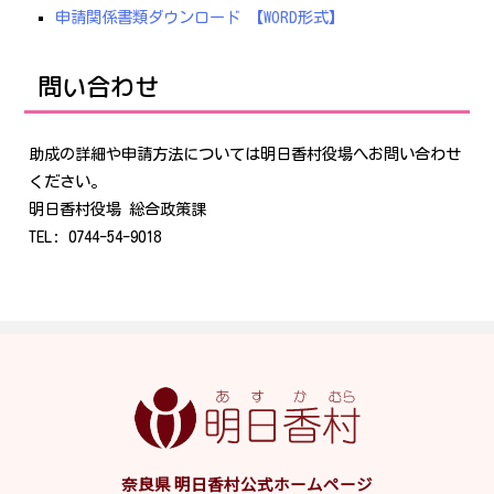
申請関係書類ダウンロード 【WORD形式】
問い合わせ
助成の詳細や申請方法については明日香村役場へお問い合わせ
ください。
明日香村役場 総合政策課
TEL: 0744-54-9018
奈良県 明日香村公式ホームページ