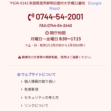
〒634-0142 奈良県高市郡明日香村大字橘21番地 （
Google
Maps
）
0744-54-2001
FAX:0744-54-2440
開庁時間
月曜日～金曜日
8:30～17:15
※土・日・祝及び12月29日から1月3日は除く
画像及び文章等の無断転載、使用はご遠慮ください。
ウェブサイトについて
個人情報の取り扱い
免責事項
セキュリティの考え方
リンクについて