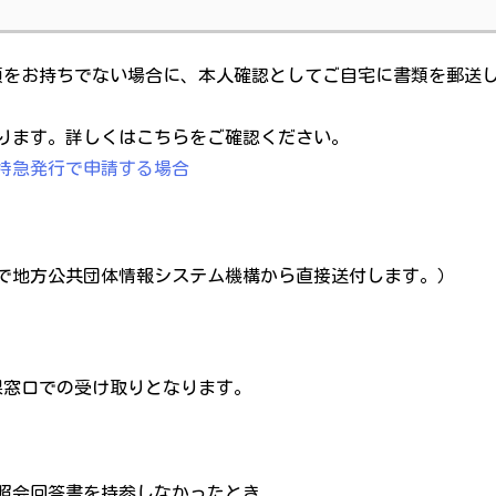
類をお持ちでない場合に、本人確認としてご自宅に書類を郵送
ります。詳しくはこちらをご確認ください。
特急発行で申請する場合
で地方公共団体情報システム機構から直接送付します。）
課窓口での受け取りとなります。
照会回答書を持参しなかったとき