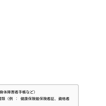
、身体障害者手帳など）
類（例 ： 健康保険被保険者証、資格者