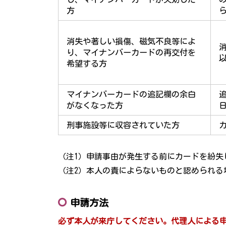
方
ら
消失や著しい損傷、磁気不良等によ
り、マイナンバーカードの再交付を
希望する方
マイナンバーカードの追記欄の余白
がなくなった方
刑事施設等に収容されていた方
（注1）申請事由が発生する前にカードを紛失
（注2）本人の責によらないものと認められる
申請方法
必ず本人が来庁してください。代理人による