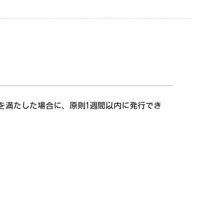
を満たした場合に、原則1週間以内に発行でき