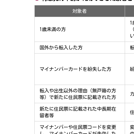
対象者
1歳未満の方
国外から転入した方
マイナンバーカードを紛失した方
転入や出生以外の理由（無戸籍の方
等）で新たに住民票に記載された方
新たに住民票に記載された中長期在
留者等
マイナンバーや住民票コードを変更
し、マイナンバーカードが失効した