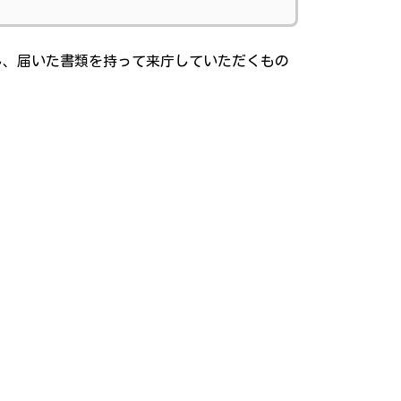
し、届いた書類を持って来庁していただくもの