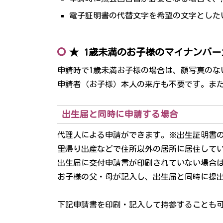
電子証明書の代替文字を希望の文字とした
★ 1歳未満のお子様のマイナンバ
申請時で1歳未満お子様の場合は、顔写真のな
申請者（お子様）本人の来庁も不要です。ま
出生届と同時に申請する場合
代理人による申請ができます。※出生証明書
里帰り出産などで住所以外の居所に居住して
出生届に交付申請書が印刷されていない場合
お子様の父・母が記入し、出生届と同時に提
下記申請書を印刷・記入して持参することも