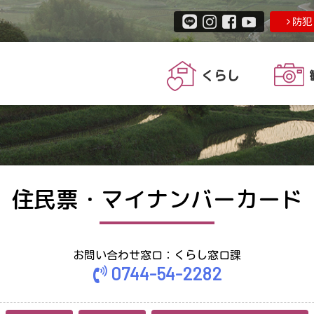
防犯
くらし
住民票・マイナンバーカード
お問い合わせ窓口：くらし窓口課
0744-54-2282