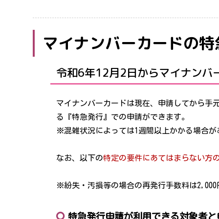
マイナンバーカードの特
令和6年12月2日からマイナン
マイナンバーカードは現在、申請してから手元
る『特急発行』での申請ができます。
※混雑状況によっては1週間以上かかる場合が
なお、以下の
特定の要件にあてはまらない方
※紛失・汚損等の場合の再発行手数料は2,000
特急発行申請が利用できる対象者と