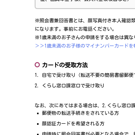
※照会書兼回答書とは、顔写真付き本人確認
になります。事前にお電話ください。
※1歳未満のお子さんの申請をする場合は異な
＞＞1歳未満のお子様のマイナンバーカードを
カードの受取方法
自宅で受け取り（転送不要の簡易書留郵便
くらし窓口課窓口で受け取り
なお、次にあてはまる場合は、2.くらし窓口
郵便物の転送手続きをされている方
顔認証カードを希望される方
申請時に照会回答書が必要となる場合で、