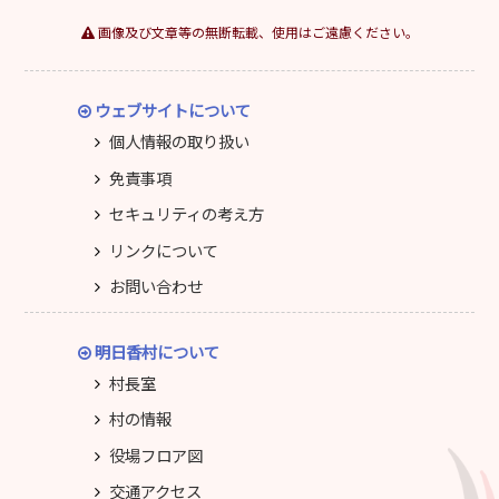
画像及び文章等の無断転載、使用はご遠慮ください。
ウェブサイトについて
個人情報の取り扱い
免責事項
セキュリティの考え方
リンクについて
お問い合わせ
明日香村について
村長室
村の情報
役場フロア図
交通アクセス