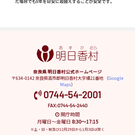
た場合でも5年を目安に取替えすることが安全です。
奈良県 明日香村公式ホームページ
〒634-0142 奈良県高市郡明日香村大字橘21番地 （
Google
Maps
）
0744-54-2001
FAX:0744-54-2440
開庁時間
月曜日～金曜日
8:30～17:15
※土・日・祝及び12月29日から1月3日は除く