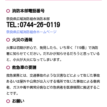
消防本部電話番号
奈良県広域消防組合消防本部
TEL:0744-26-0119
奈良県広域消防組合ホームページ
火災の通報
火事は初期が肝心で、発見したら、いち早く「119番」で消防
署に知らせてください。だれかが知らせるだろうと思っている
と、小火が大火になってしまいます。
救急車の要請
救急業務とは、交通事故のような災害などによって生じた事故
あるいは屋外や公衆が出入りする場所で生じた事故による傷病
者、ガス中毒や異常分娩などの急病者を医療機関に搬送するこ
とです。
お願い