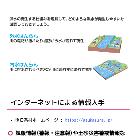
インターネットによる情報入手
明日香村ホームページ :
https://asukamura.jp/
気象情報(警報・注意報)や土砂災害警戒情報な