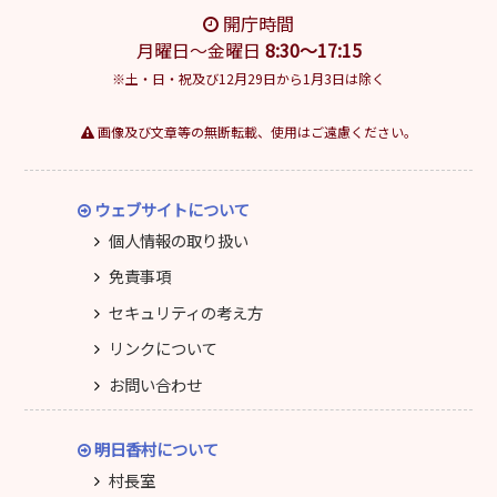
開庁時間
月曜日～金曜日
8:30～17:15
※土・日・祝及び12月29日から1月3日は除く
画像及び文章等の無断転載、使用はご遠慮ください。
ウェブサイトについて
個人情報の取り扱い
免責事項
セキュリティの考え方
リンクについて
お問い合わせ
明日香村について
村長室