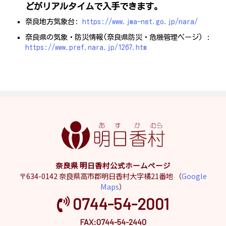
どがリアルタイムで入手できます。
奈良地方気象台:
https://www.jma-net.go.jp/nara/
奈良県の気象・防災情報(奈良県防災・危機管理ページ) :
https://www.pref.nara.jp/1267.htm
奈良県 明日香村公式ホームページ
〒634-0142 奈良県高市郡明日香村大字橘21番地 （
Google
Maps
）
0744-54-2001
FAX:0744-54-2440