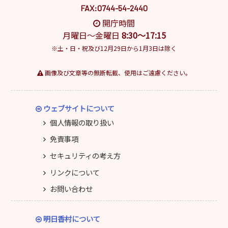
FAX:0744-54-2440
開庁時間
月曜日～金曜日
8:30～17:15
※土・日・祝及び12月29日から1月3日は除く
画像及び文章等の無断転載、使用はご遠慮ください。
ウェブサイトについて
個人情報の取り扱い
免責事項
セキュリティの考え方
リンクについて
お問い合わせ
明日香村について