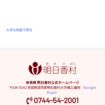
大きな地図で見る
奈良県 明日香村公式ホームページ
〒634-0142 奈良県高市郡明日香村大字橘21番地 （
Google
Maps
）
0744-54-2001