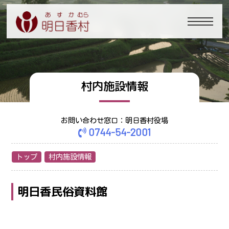
村内施設情報
お問い合わせ窓口：明日香村役場
0744-54-2001
トップ
村内施設情報
明日香民俗資料館