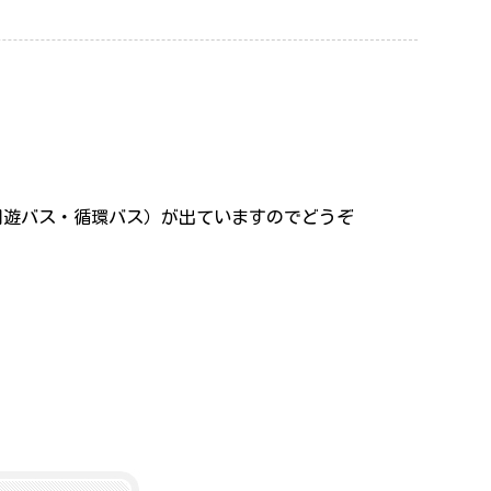
周遊バス・循環バス）が出ていますのでどうぞ