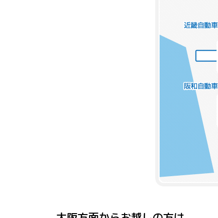
大阪方面からお越しの方は...