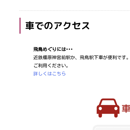
車でのアクセス
飛鳥めぐりには･･･
近鉄橿原神宮前駅か、飛鳥駅下車が便利です
ご利用ください。
詳しくはこちら