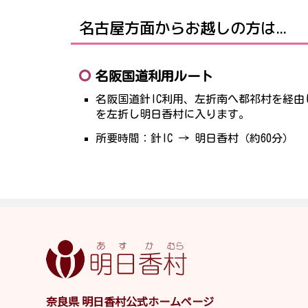
名古屋方面からお越しの方は...
名阪国道利用ルート
名阪国道針IC利用、左折南へ都祁村を経由
を左折し明日香村に入ります。
所要時間：針IC → 明日香村（約60分）
奈良県 明日香村公式ホームページ