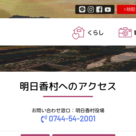
防犯
くらし
明日香村へのアクセス
お問い合わせ窓口：明日香村役場
0744-54-2001