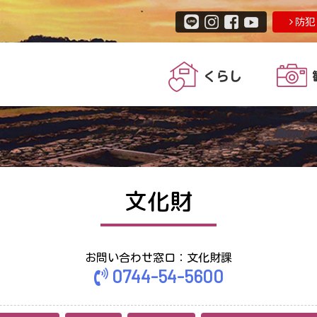
防犯
くらし
文化財
お問い合わせ窓口：文化財課
0744-54-5600