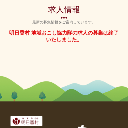
求人情報
●●●
最新の募集情報をご案内しています。
明日香村 地域おこし協力隊の求人の募集は終了
いたしました。