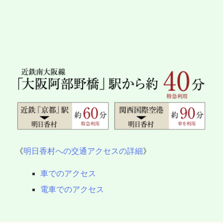
《
明日香村への交通アクセスの詳細
》
車でのアクセス
電車でのアクセス