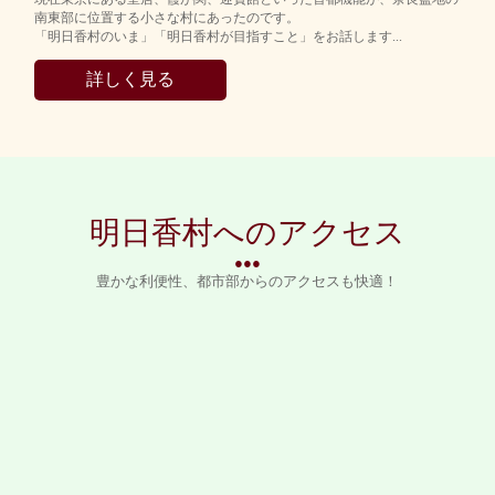
南東部に位置する小さな村にあったのです。
「明日香村のいま」「明日香村が目指すこと」をお話します...
詳しく見る
明日香村へのアクセス
●●●
豊かな利便性、都市部からのアクセスも快適！